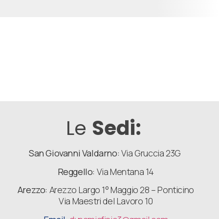
Le
Sedi:
San Giovanni Valdarno:
Via Gruccia 23G
Reggello:
Via Mentana 14
Arezzo:
Arezzo Largo 1° Maggio 28 – Ponticino
Via Maestri del Lavoro 10