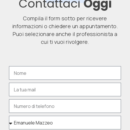
Contattaci
Oggi
Compila il form sotto per ricevere
informazioni o chiedere un appuntamento.
Puoi selezionare anche il professionista a
cui ti vuoi rivolgere.