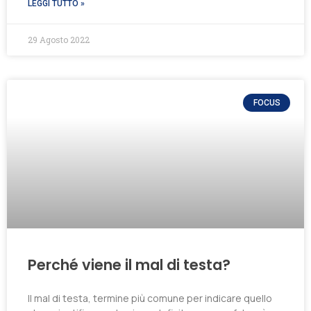
LEGGI TUTTO »
29 Agosto 2022
FOCUS
Perché viene il mal di testa?
Il mal di testa, termine più comune per indicare quello