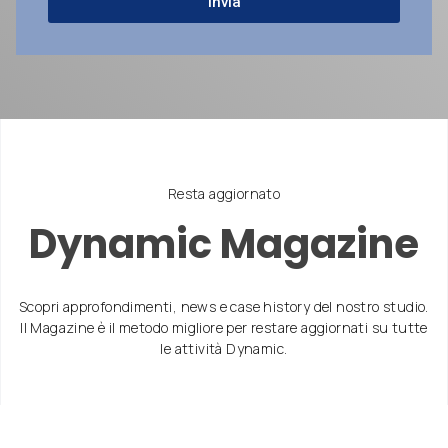
Invia
Resta aggiornato
Dynamic Magazine
Scopri approfondimenti, news e case history del nostro studio.
Il Magazine è il metodo migliore per restare aggiornati su tutte
le attività Dynamic.