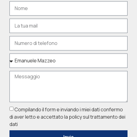
Compilando il form e inviando i miei dati confermo
di aver letto e accettato la policy sul trattamento dei
dati