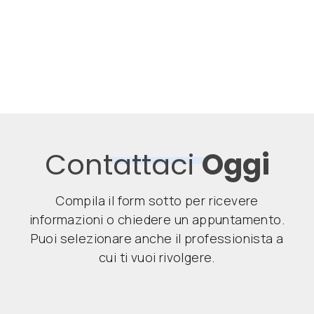
Contattaci
Oggi
Compila il form sotto per ricevere
informazioni o chiedere un appuntamento.
Puoi selezionare anche il professionista a
cui ti vuoi rivolgere.