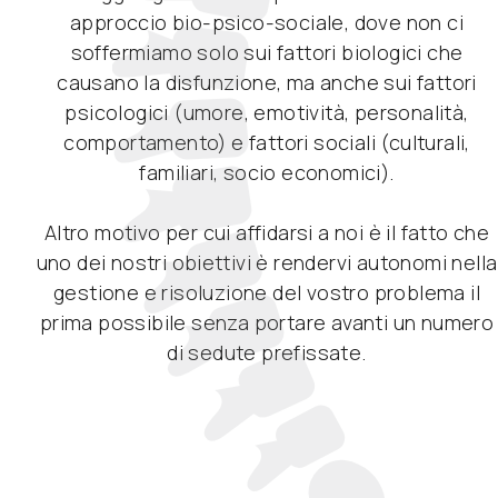
approccio bio-psico-sociale, dove non ci
soffermiamo solo sui fattori biologici che
causano la disfunzione, ma anche sui fattori
psicologici (umore, emotività, personalità,
comportamento) e fattori sociali (culturali,
familiari, socio economici).
Altro motivo per cui affidarsi a noi è il fatto che
uno dei nostri obiettivi è rendervi autonomi nella
gestione e risoluzione del vostro problema il
prima possibile senza portare avanti un numero
di sedute prefissate.