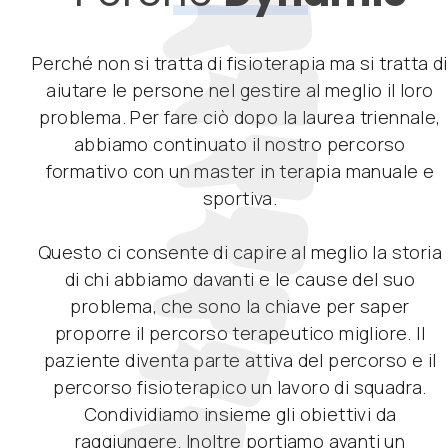
Perché non si tratta di fisioterapia ma si tratta di
aiutare le persone nel gestire al meglio il loro
problema. Per fare ciò dopo la laurea triennale,
abbiamo continuato il nostro percorso
formativo con un master in terapia manuale e
sportiva.
Questo ci consente di capire al meglio la storia
di chi abbiamo davanti e le cause del suo
problema, che sono la chiave per saper
proporre il percorso terapeutico migliore. Il
paziente diventa parte attiva del percorso e il
percorso fisioterapico un lavoro di squadra.
Condividiamo insieme gli obiettivi da
raggiungere. Inoltre portiamo avanti un