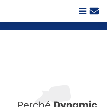
Perché
Dynamic