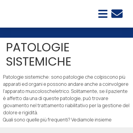
PATOLOGIE
SISTEMICHE
Patologie sistemiche: sono patologie che colpiscono più
apparati ed organi e possono andare anche a coinvolgere
l’apparato muscoloscheletrico. Solitamente, se il paziente
è affetto da una di queste patologie, può trovare
giovamento nel trattamento riabilitativo per la gestione del
dolore e rigidità.
Quali sono quelle più frequenti? Vediamole insieme