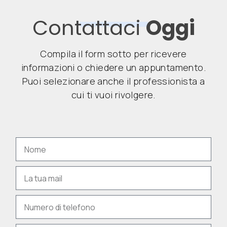
Contattaci
Oggi
Compila il form sotto per ricevere
informazioni o chiedere un appuntamento.
Puoi selezionare anche il professionista a
cui ti vuoi rivolgere.