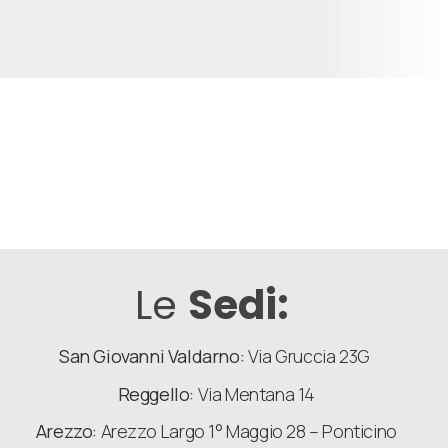
Le
Sedi:
San Giovanni Valdarno:
Via Gruccia 23G
Reggello:
Via Mentana 14
Arezzo:
Arezzo Largo 1° Maggio 28 – Ponticino