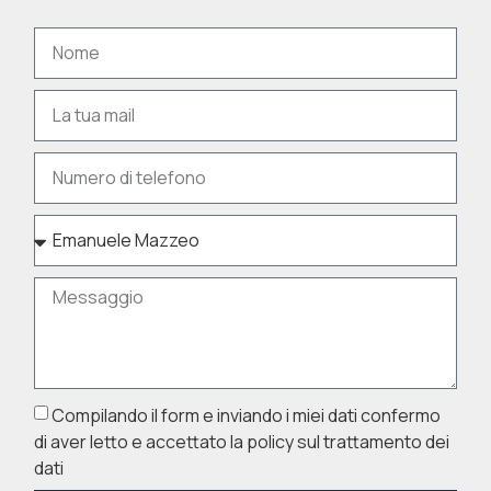
Compilando il form e inviando i miei dati confermo
di aver letto e accettato la policy sul trattamento dei
dati