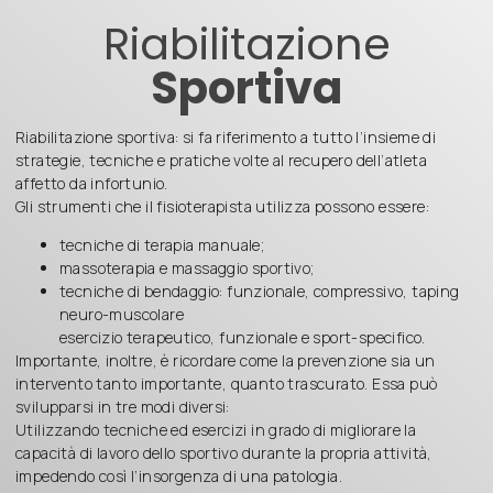
Riabilitazione
Sportiva
Riabilitazione sportiva: si fa riferimento a tutto l’insieme di
strategie, tecniche e pratiche volte al recupero dell’atleta
affetto da infortunio.
Gli strumenti che il fisioterapista utilizza possono essere:
tecniche di terapia manuale;
massoterapia e massaggio sportivo;
tecniche di bendaggio: funzionale, compressivo, taping
neuro-muscolare
esercizio terapeutico, funzionale e sport-specifico.
Importante, inoltre, è ricordare come la prevenzione sia un
intervento tanto importante, quanto trascurato. Essa può
svilupparsi in tre modi diversi:
Utilizzando tecniche ed esercizi in grado di migliorare la
capacità di lavoro dello sportivo durante la propria attività,
impedendo così l’insorgenza di una patologia.