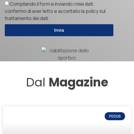
Compilando il form e inviando i miei dati
confermo di aver letto e accettato la policy sul
trattamento dei dati
Invia
Dal
Magazine
FOCUS