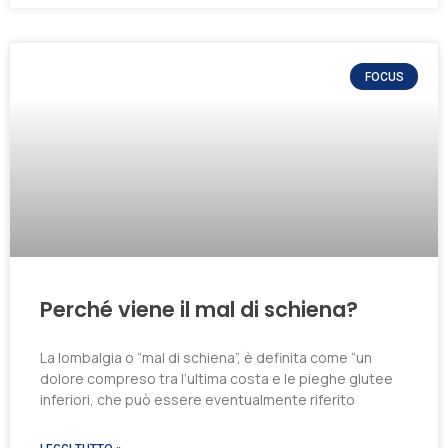
FOCUS
Perché viene il mal di schiena?
La lombalgia o “mal di schiena”, è definita come “un
dolore compreso tra l’ultima costa e le pieghe glutee
inferiori, che può essere eventualmente riferito