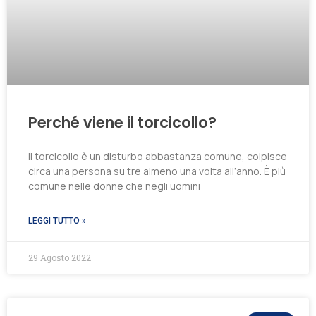
Perché viene il torcicollo?
Il torcicollo è un disturbo abbastanza comune, colpisce
circa una persona su tre almeno una volta all’anno. È più
comune nelle donne che negli uomini
LEGGI TUTTO »
29 Agosto 2022