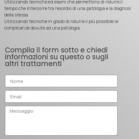
Utilizzando tecniche ed esami che permettono di ridurre il
tempo che intercorre tra l’esordio di una patologia e la diagnosi
della stessa.
Utilizzando tecniche in grado di ridurre il più possibile le
complicanze dovute ad una patologia.
Compila il form sotto e chiedi
informazioni su questo o sugli
altri trattamenti