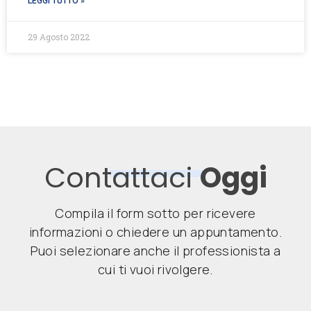
LEGGI TUTTO »
29 Agosto 2022
Contattaci
Oggi
Compila il form sotto per ricevere
informazioni o chiedere un appuntamento.
Puoi selezionare anche il professionista a
cui ti vuoi rivolgere.