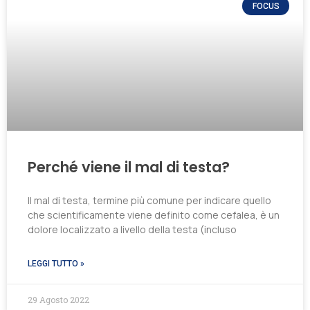
FOCUS
Perché viene il mal di testa?
Il mal di testa, termine più comune per indicare quello
che scientificamente viene definito come cefalea, è un
dolore localizzato a livello della testa (incluso
LEGGI TUTTO »
29 Agosto 2022