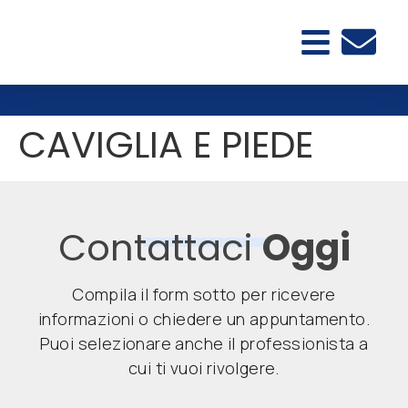
CAVIGLIA E PIEDE
Contattaci
Oggi
Compila il form sotto per ricevere
informazioni o chiedere un appuntamento.
Puoi selezionare anche il professionista a
cui ti vuoi rivolgere.