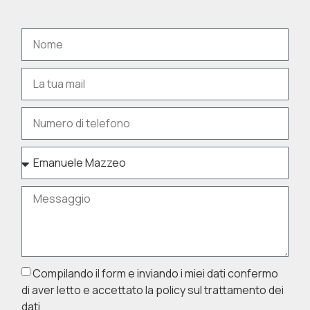
Compilando il form e inviando i miei dati confermo
di aver letto e accettato la policy sul trattamento dei
dati