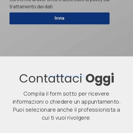
trattamento dei dati
Invia
Contattaci
Oggi
Compila il form sotto per ricevere
informazioni o chiedere un appuntamento.
Puoi selezionare anche il professionista a
cui ti vuoi rivolgere.