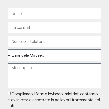
Compilando il form e inviando i miei dati confermo
di aver letto e accettato la policy sul trattamento dei
dati