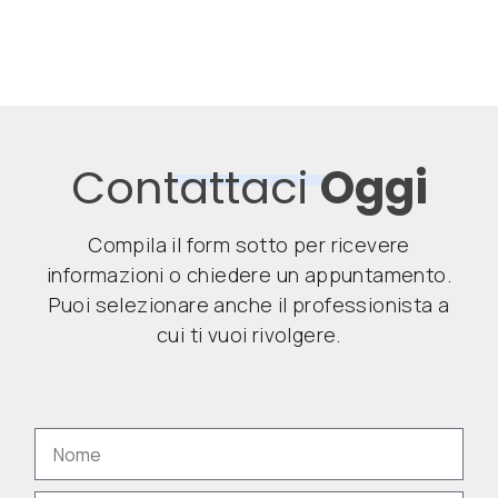
Contattaci
Oggi
Compila il form sotto per ricevere
informazioni o chiedere un appuntamento.
Puoi selezionare anche il professionista a
cui ti vuoi rivolgere.