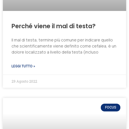
Perché viene il mal di testa?
Il mal di testa, termine più comune per indicare quello
che scientificamente viene definito come cefalea, è un
dolore localizzato a livello della testa (incluso
LEGGI TUTTO »
29 Agosto 2022
FOCUS