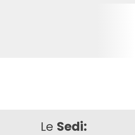
Le
Sedi: