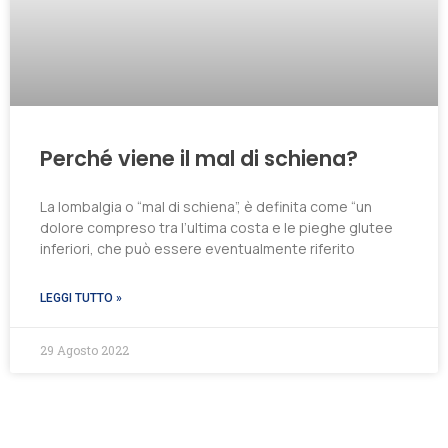
Perché viene il mal di schiena?
La lombalgia o “mal di schiena”, è definita come “un
dolore compreso tra l’ultima costa e le pieghe glutee
inferiori, che può essere eventualmente riferito
LEGGI TUTTO »
29 Agosto 2022