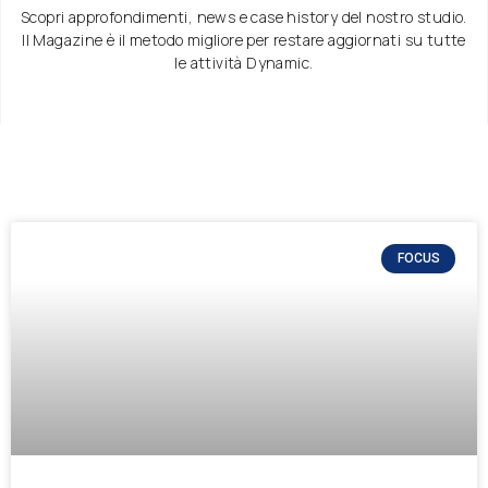
Scopri approfondimenti, news e case history del nostro studio.
Il Magazine è il metodo migliore per restare aggiornati su tutte
le attività Dynamic.
FOCUS